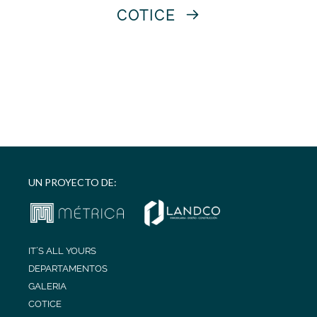
COTICE
UN PROYECTO DE:
IT´S ALL YOURS
DEPARTAMENTOS
GALERIA
COTICE