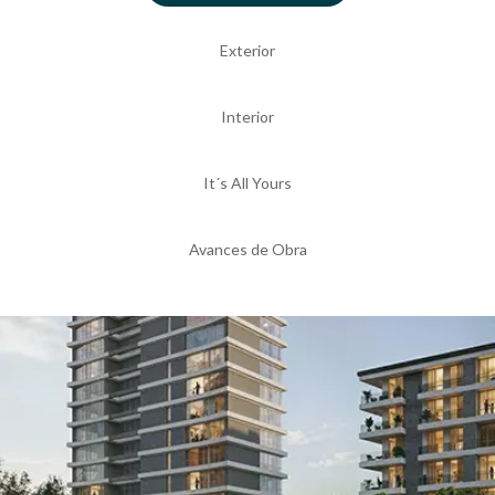
Exterior
Interior
It´s All Yours
Avances de Obra